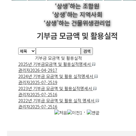
‘상생’하는 조합원
‘상생’하는 지역사회
‘상생’하는 건물위생관리업
기부금 모금액 및 활용실적
검색
기부금 모금액 및 활용실적
2025년 기부금모금액 및 활용실적명세서
관리자
2026-04-29
17
2024년 기부금 모금액 및 활용 실적명세서
관리자
2025-07-25
19
2023년 기부금 모금액 및 활용실적명세서
관리자
2025-07-25
16
2022년 기부금 모금액 및 활용 실적 명세서
관리자
2025-07-25
16
1