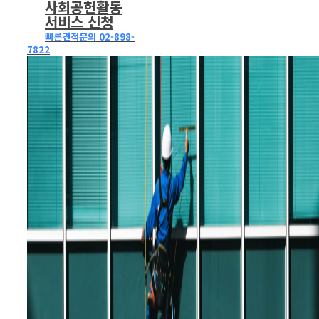
사회공헌활동
서비스 신청
빠른견적문의 02-898-
7822